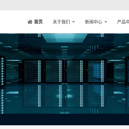
关于我们
新闻中心
产品
首页