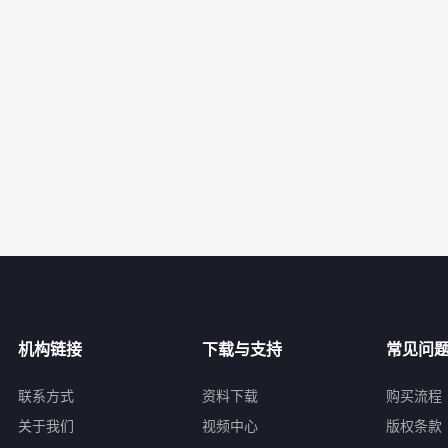
机构链接
下载与支持
常见问
联系方式
资料下载
购买流程
关于我们
视频中心
版权条款