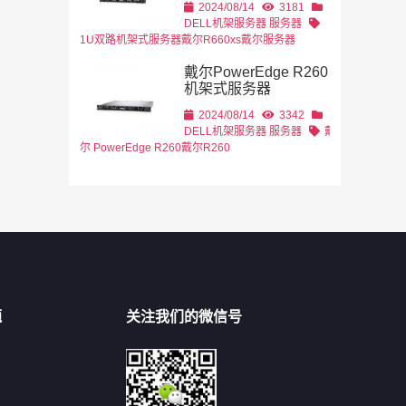
2024/08/14
3181
DELL机架服务器
服务器
1U双路机架式服务器
戴尔R660xs
戴尔服务器
戴尔PowerEdge R260
机架式服务器
2024/08/14
3342
DELL机架服务器
服务器
戴
尔 PowerEdge R260
戴尔R260
题
关注我们的微信号