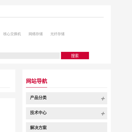
核心交换机
网络存储
光纤存储
网站导航
产品分类
技术中心
解决方案