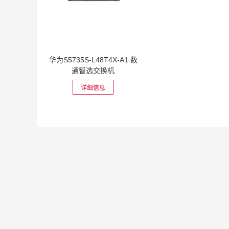
华为S5735S-L48T4X-A1 数
通智选交换机
详细信息