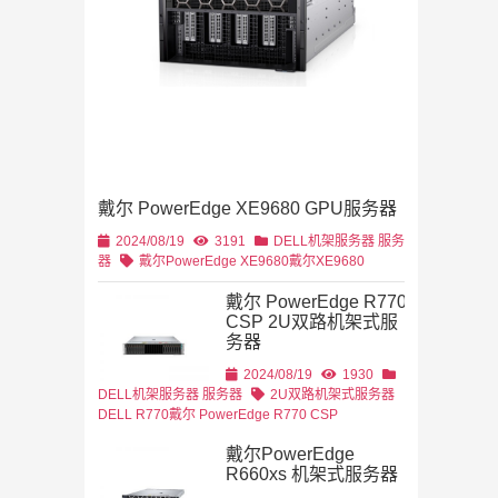
4U机架式
DELL
戴尔 PowerEdge XE9680 GPU服务器
2U机架式
DELL
2024/08/19
3191
DELL机架服务器
服务
器
戴尔PowerEdge XE9680
戴尔XE9680
戴尔 PowerEdge R770
CSP 2U双路机架式服
务器
2U机架式
DELL
2024/08/19
1930
DELL机架服务器
服务器
2U双路机架式服务器
DELL R770
戴尔 PowerEdge R770 CSP
戴尔PowerEdge
R660xs 机架式服务器