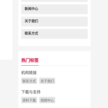
新闻中心
关于我们
联系方式
热门标签
机构链接
联系方式
关于我们
下载与支持
资料下载
视频中心