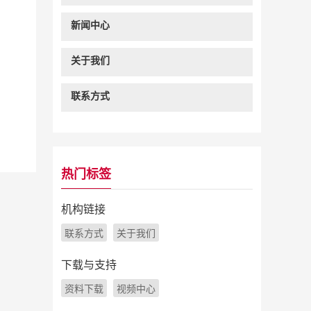
新闻中心
关于我们
联系方式
热门标签
机构链接
联系方式
关于我们
下载与支持
资料下载
视频中心