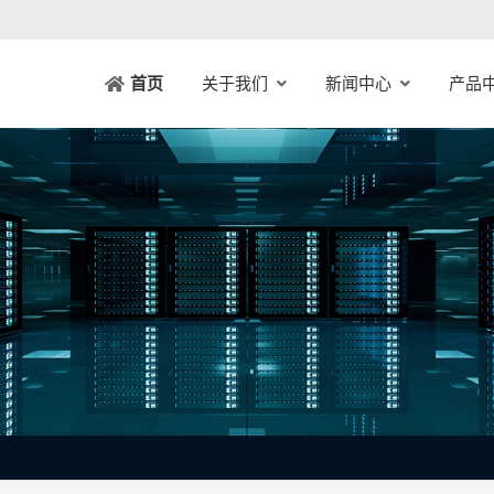
关于我们
新闻中心
产品
首页