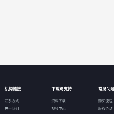
机构链接
下载与支持
常见问
联系方式
资料下载
购买流程
关于我们
视频中心
版权条款