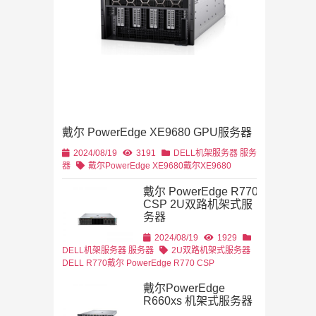
4U机架式
DELL
戴尔 PowerEdge XE9680 GPU服务器
2U机架式
DELL
2024/08/19
3191
DELL机架服务器
服务
器
戴尔PowerEdge XE9680
戴尔XE9680
戴尔 PowerEdge R770
CSP 2U双路机架式服
务器
2U机架式
DELL
2024/08/19
1929
DELL机架服务器
服务器
2U双路机架式服务器
DELL R770
戴尔 PowerEdge R770 CSP
戴尔PowerEdge
R660xs 机架式服务器