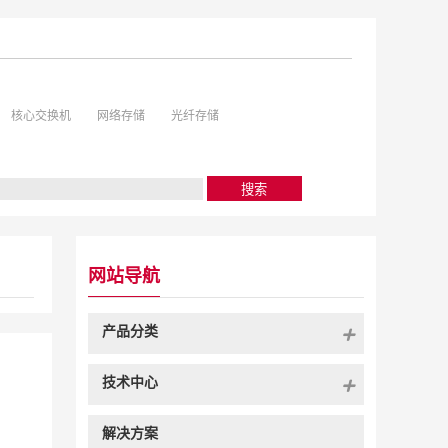
核心交换机
网络存储
光纤存储
网站导航
产品分类
技术中心
解决方案