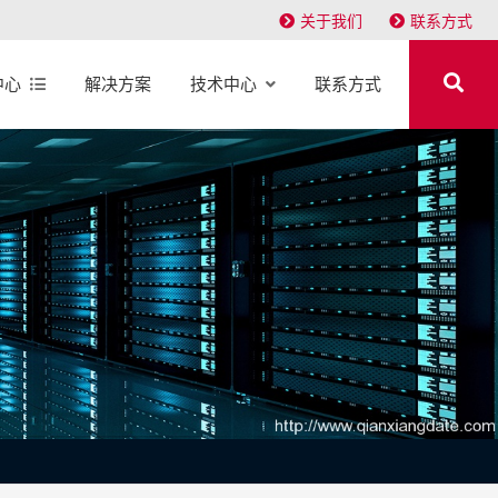
关于我们
联系方式
中心
解决方案
技术中心
联系方式