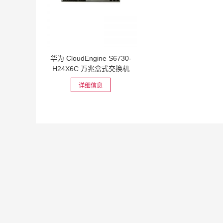
华为 CloudEngine S6730-
H24X6C 万兆盒式交换机
详细信息