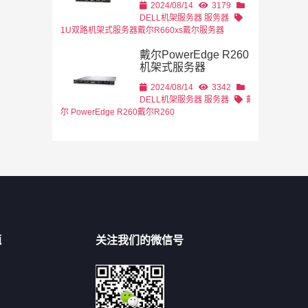
2024/08/14
3179
DELL机架服务器
服务器
1U双路机架式服务器
戴尔R660xs
戴尔服务器
戴尔PowerEdge R260
机架式服务器
2024/08/14
3342
DELL机架服务器
服务器
戴
尔 PowerEdge R260
戴尔R260
题
关注我们的微信号