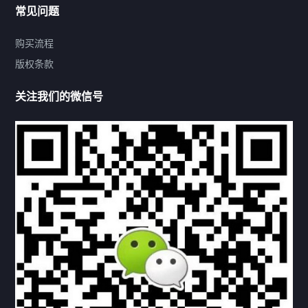
常见问题
购买流程
版权条款
热门标签
关注我们的微信号
机构链接
联系方式
关于我们
下载与支持
资料下载
视频中心
常见问题
购买流程
版权条款