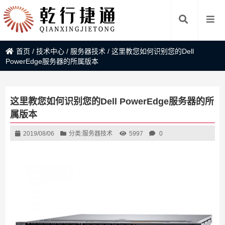
首页
/
技术中心
/
服务器技术
/
这里教您如何识别您的Dell
PowerEdge服务器的所属版本
这里教您如何识别您的Dell PowerEdge服务器的所
属版本
2019/08/06
分类:
服务器技术
5997
0