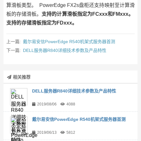
算滑板类型。 PowerEdge FX2s盘柜还支持映射至计算滑
板的存储滑板。
支持的计算滑板指定为FCxxx和FMxxx。
支持的存储滑板指定为FDxxx。
上一篇:
戴尔易安信PowerEdge R540机架式服务器首测
下一篇:
DELL服务器R840详细技术参数及产品特性
相关推荐
DELL服务器R840详细技术参数及产品特性
2019/08/06
4088
戴尔易安信PowerEdge R540机架式服务器首测
2019/06/13
5812