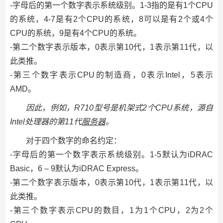
-字母后的第一个数字表示系统级别。1-3指的是有1个CPU
的系统，4-7是有2个CPU的系统，8可以是有2个或4个
CPU的系统，9是有4个CPU的系统。
-第二个数字表示版本，0表示第10代，1表示第11代，以
此类推。
-第三个数字表示CPU的制造商，0表示Intel，5表示
AMD。
因此，例如，R710型号是机架式2个CPU系统，源自
Intel处理器的第11代
服务器
。
对于四个数字的命名约定：
-字母后的第一个数字表示系统级别。1-5默认为iDRAC
Basic，6 – 9默认为iDRAC Express。
-第二个数字表示版本，0表示第10代，1表示第11代，以
此类推。
-第三个数字表示CPU的数目，1为1个CPU，2为2个