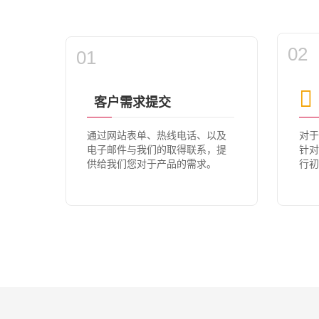
02
01
客户需求提交
通过网站表单、热线电话、以及
对于
电子邮件与我们的取得联系，提
针对
供给我们您对于产品的需求。
行初