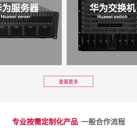
华为服务器
华为交换机
Huawei server
Huawei switch
查看更多
专业按需定制化产品
一般合作流程