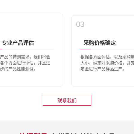
03
专业产品评估
采购价格确定
产品的特别需求，我们将会
根据各方面评估，以及采购
各个方面进行评估，并且进
大小，确定好采购价格，并
步的产品性能测试。
定金进行产品样品生产。
联系我们