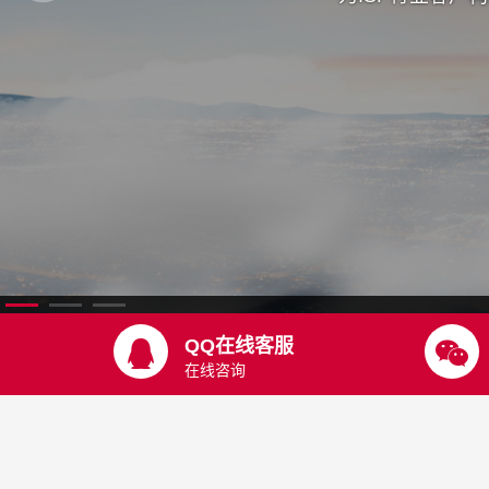
QQ在线客服
在线咨询