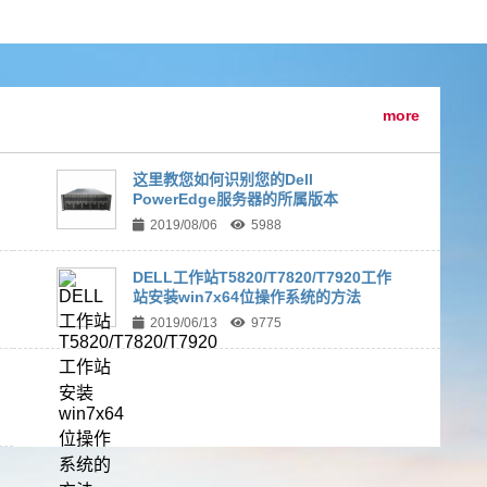
more
这里教您如何识别您的Dell
PowerEdge服务器的所属版本
2019/08/06
5988
DELL工作站T5820/T7820/T7920工作
站安装win7x64位操作系统的方法
2019/06/13
9775