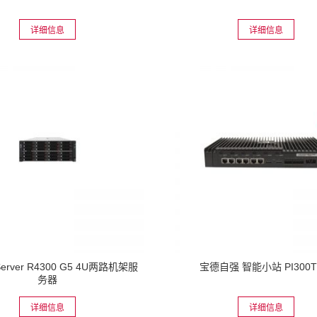
详细信息
详细信息
Server R4300 G5 4U两路机架服
宝德自强 智能小站 PI300T
务器
详细信息
详细信息