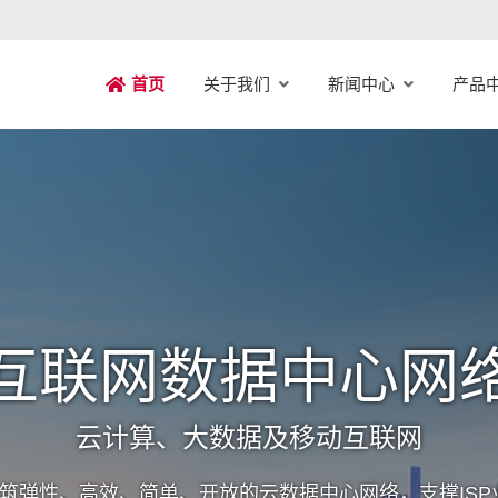
关于我们
新闻中心
产品
首页
互联网数据中心网
云计算、大数据及移动互联网
构筑弹性、高效、简单、开放的云数据中心网络，支撑IS