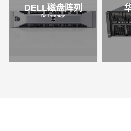
DELL磁盘阵列
Dell storage