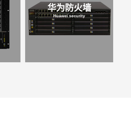
华为防火墙
Huawei security