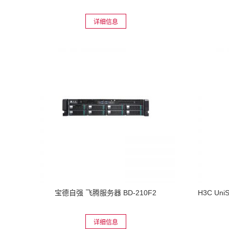
详细信息
宝德自强 飞腾服务器 BD-210F2
H3C Uni
详细信息