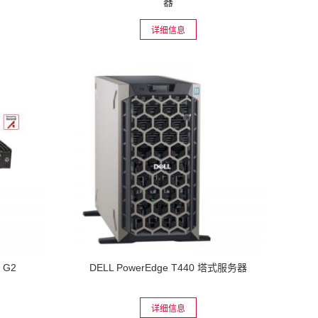
器
详细信息
 G2
DELL PowerEdge T440 塔式服务器
Dell
详细信息