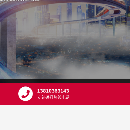
13810363143
立刻拨打热线电话