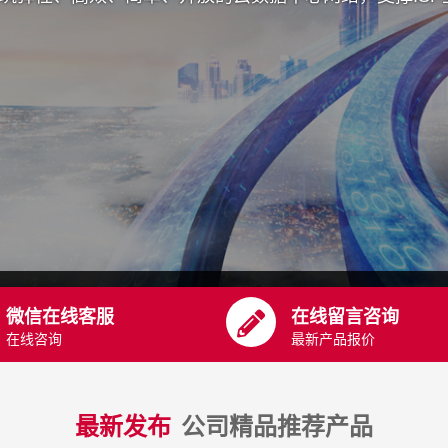
微信在线客服
在线留言咨询
在线咨询
最新产品报价
最新发布
公司精品推荐产品