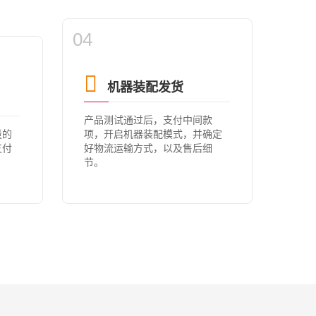
04
机器装配发货
产品测试通过后，支付中间款
量的
项，开启机器装配模式，并确定
支付
好物流运输方式，以及售后细
节。