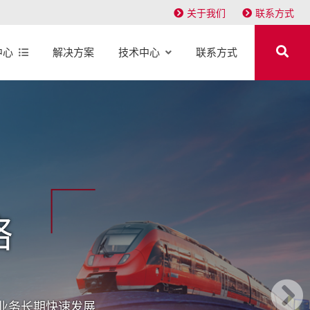
关于我们
联系方式
中心
解决方案
技术中心
联系方式
络
P业务长期快速发展